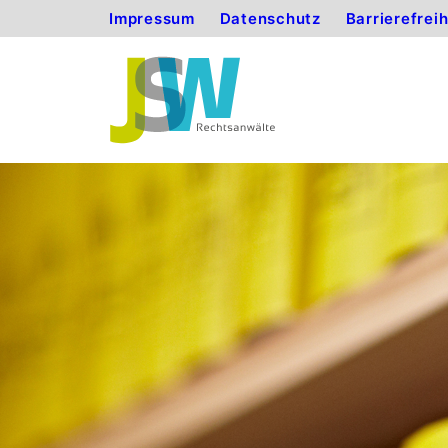
Impressum
Datenschutz
Barrierefrei