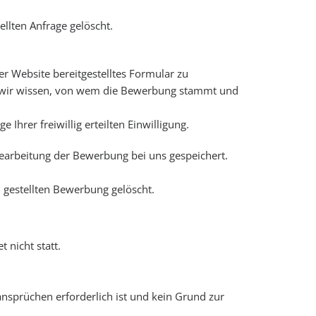
llten Anfrage gelöscht.
r Website bereitgestelltes Formular zu
mit wir wissen, von wem die Bewerbung stammt und
Ihrer freiwillig erteilten Einwilligung.
arbeitung der Bewerbung bei uns gespeichert.
gestellten Bewerbung gelöscht.
 nicht statt.
ansprüchen erforderlich ist und kein Grund zur
,