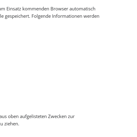
 zum Einsatz kommenden Browser automatisch
le gespeichert. Folgende Informationen werden
t aus oben aufgelisteten Zwecken zur
u ziehen.