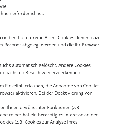
owie
hnen erforderlich ist.
 und enthalten keine Viren. Cookies dienen dazu,
rem Rechner abgelegt werden und die Ihr Browser
suchs automatisch gelöscht. Andere Cookies
beim nächsten Besuch wiederzuerkennen.
im Einzelfall erlauben, die Annahme von Cookies
rowser aktivieren. Bei der Deaktivierung von
on Ihnen erwünschter Funktionen (z.B.
betreiber hat ein berechtigtes Interesse an der
ookies (z.B. Cookies zur Analyse Ihres