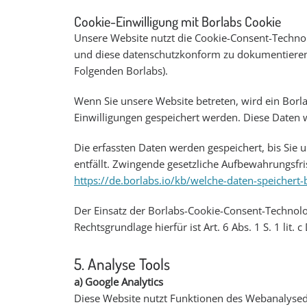
Cookie-Einwilligung mit Borlabs Cookie
Unsere Website nutzt die Cookie-Consent-Technol
und diese datenschutzkonform zu dokumentieren.
Folgenden Borlabs).
Wenn Sie unsere Website betreten, wird ein Borla
Einwilligungen gespeichert werden. Diese Daten 
Die erfassten Daten werden gespeichert, bis Sie
entfällt. Zwingende gesetzliche Aufbewahrungsfri
https://de.borlabs.io/kb/welche-daten-speichert-
Der Einsatz der Borlabs-Cookie-Consent-Technolog
Rechtsgrundlage hierfür ist Art. 6 Abs. 1 S. 1 lit. 
5. Analyse Tools
a) Google Analytics
Diese Website nutzt Funktionen des Webanalysedi