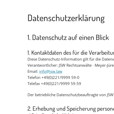
Datenschutzerklärung
1. Datenschutz auf einen Blick
1. Kontaktdaten des für die Verarbei
Diese Datenschutz-Information gilt für die Daten
Verantwortlicher: JSW Rechtsanwälte · Meyer-Jür
Email:
info@jsw.law
Telefon +49(0)221/9999 59-0
Telefax +49(0)221/9999 59-59
Der betriebliche Datenschutzbeauftragte von JSW 
2. Erhebung und Speicherung person