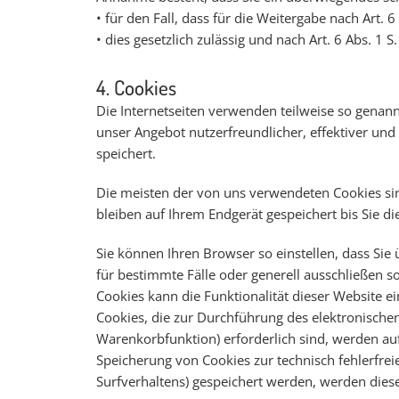
• für den Fall, dass für die Weitergabe nach Art. 6
• dies gesetzlich zulässig und nach Art. 6 Abs. 1 
4. Cookies
Die Internetseiten verwenden teilweise so genann
unser Angebot nutzerfreundlicher, effektiver und
speichert.
Die meisten der von uns verwendeten Cookies sin
bleiben auf Ihrem Endgerät gespeichert bis Sie 
Sie können Ihren Browser so einstellen, dass Sie
für bestimmte Fälle oder generell ausschließen 
Cookies kann die Funktionalität dieser Website ei
Cookies, die zur Durchführung des elektronische
Warenkorbfunktion) erforderlich sind, werden auf 
Speicherung von Cookies zur technisch fehlerfreie
Surfverhaltens) gespeichert werden, werden dies