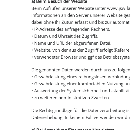
a) Beim Besuch der Website
Beim Aufrufen unserer Website unter www.jsw-
Informationen an den Server unserer Website ges
dabei ohne Ihr Zutun erfasst und bis zur automat
• IP-Adresse des anfragenden Rechners,
• Datum und Uhrzeit des Zugriffs,
• Name und URL der abgerufenen Datei,
• Website, von der aus der Zugriff erfolgt (Referre
• verwendeter Browser und ggf das Betriebssyste
Die genannten Daten werden durch uns zu folgen
• Gewährleistung eines reibungslosen Verbindun
• Gewährleistung einer komfortablen Nutzung un
• Auswertung der Systemsicherheit und -stabilitä
• zu weiteren administrativen Zwecken.
Die Rechtsgrundlage für die Datenverarbeitung ist 
Datenerhebung. In keinem Fall verwenden wir di