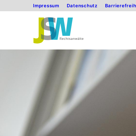
Impressum
Datenschutz
Barrierefrei