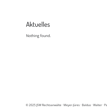
Aktuelles
Nothing found.
© 2025 JSW Rechtsanwälte · Meyer-Jüres · Baldus · Walter · 