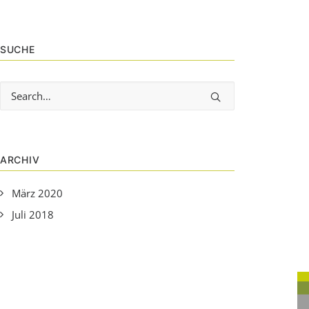
SUCHE
ARCHIV
März 2020
Juli 2018