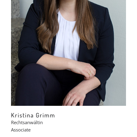
Kristina Grimm
Rechtsanwältin
Associate