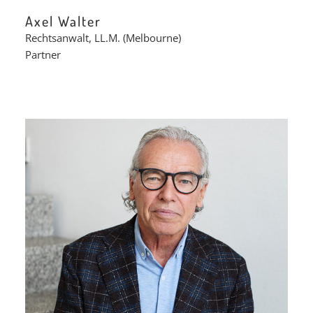
Axel Walter
Rechtsanwalt, LL.M. (Melbourne)
Partner