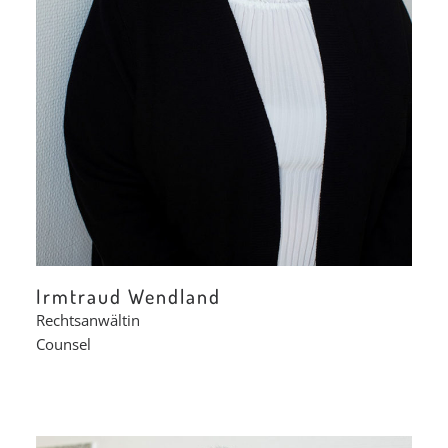
Irmtraud Wendland
Rechtsanwältin
Counsel