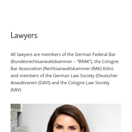
Lawyers
All lawyers are members of the German Federal Bar
(Bundesrechtsanwaltskammer – “BRAK”), the Cologne
Bar Association (Rechtsanwaltskammer (RAK) Köln)
and members of the German Law Society (Deutscher
Anwaltverein (DAV)) and the Cologne Law Society
(KAV).