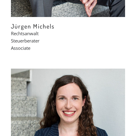
Jürgen Michels
Rechtsanwalt
Steuerberater
Associate