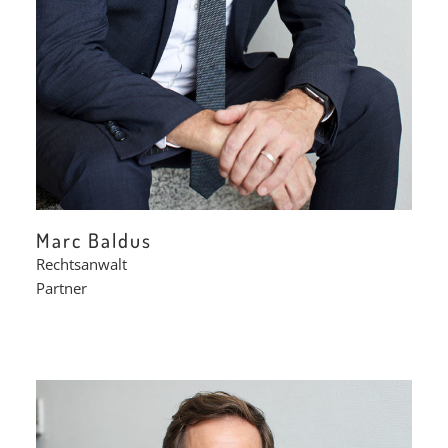
Marc Baldus
Rechtsanwalt
Partner