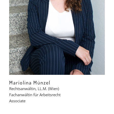
Mariolina Münzel
Rechtsanwältin, LL.M. (Wien)
Fachanwältin für Arbeitsrecht
Associate