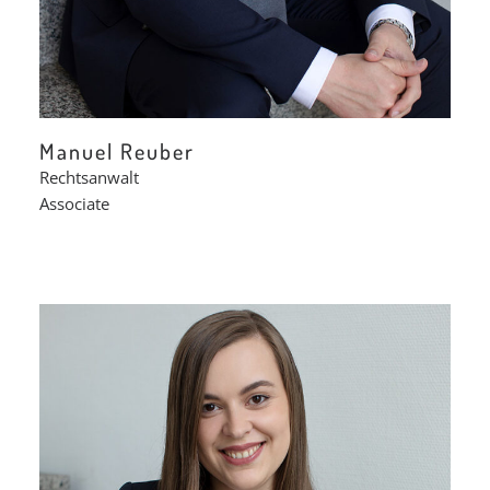
Manuel Reuber
Rechtsanwalt
Associate