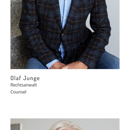
Olaf Junge
Rechtsanwalt
Counsel