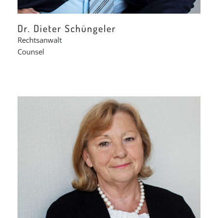
Dr. Dieter Schüngeler
Rechtsanwalt
Counsel