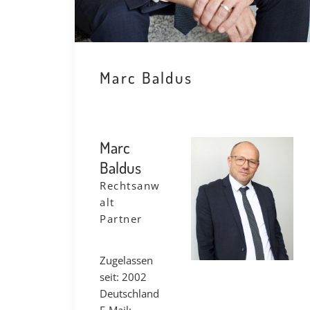
Marc Baldus
Marc
Baldus
Rechtsanw
alt
Partner
Zugelassen
seit: 2002
Deutschland