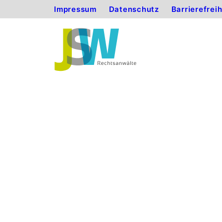
Impressum
Datenschutz
Barrierefrei