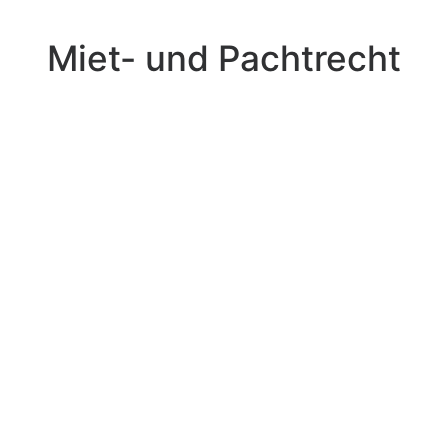
Miet- und Pachtrecht