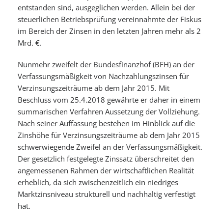
entstanden sind, ausgeglichen werden. Allein bei der
steuerlichen Betriebsprüfung vereinnahmte der Fiskus
im Bereich der Zinsen in den letzten Jahren mehr als 2
Mrd. €.
Nunmehr zweifelt der Bundesfinanzhof (BFH) an der
Verfassungsmäßigkeit von Nachzahlungszinsen für
Verzinsungszeiträume ab dem Jahr 2015. Mit
Beschluss vom 25.4.2018 gewährte er daher in einem
summarischen Verfahren Aussetzung der Vollziehung.
Nach seiner Auffassung bestehen im Hinblick auf die
Zinshöhe für Verzinsungszeiträume ab dem Jahr 2015
schwerwiegende Zweifel an der Verfassungsmäßigkeit.
Der gesetzlich festgelegte Zinssatz überschreitet den
angemessenen Rahmen der wirtschaftlichen Realität
erheblich, da sich zwischenzeitlich ein niedriges
Marktzinsniveau strukturell und nachhaltig verfestigt
hat.