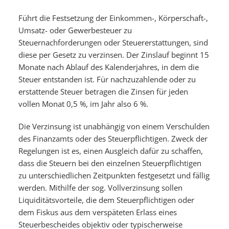
Führt die Festsetzung der Einkommen-, Körperschaft-,
Umsatz- oder Gewerbesteuer zu
Steuernachforderungen oder Steuererstattungen, sind
diese per Gesetz zu verzinsen. Der Zinslauf beginnt 15
Monate nach Ablauf des Kalenderjahres, in dem die
Steuer entstanden ist. Für nachzuzahlende oder zu
erstattende Steuer betragen die Zinsen für jeden
vollen Monat 0,5 %, im Jahr also 6 %.
Die Verzinsung ist unabhängig von einem Verschulden
des Finanzamts oder des Steuerpflichtigen. Zweck der
Regelungen ist es, einen Ausgleich dafür zu schaffen,
dass die Steuern bei den einzelnen Steuerpflichtigen
zu unterschiedlichen Zeitpunkten festgesetzt und fällig
werden. Mithilfe der sog. Vollverzinsung sollen
Liquiditätsvorteile, die dem Steuerpflichtigen oder
dem Fiskus aus dem verspäteten Erlass eines
Steuerbescheides objektiv oder typischerweise