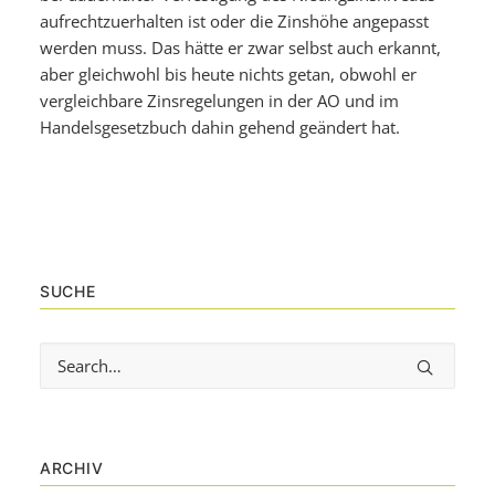
aufrechtzuerhalten ist oder die Zinshöhe angepasst
werden muss. Das hätte er zwar selbst auch erkannt,
aber gleichwohl bis heute nichts getan, obwohl er
vergleichbare Zinsregelungen in der AO und im
Handelsgesetzbuch dahin gehend geändert hat.
SUCHE
ARCHIV