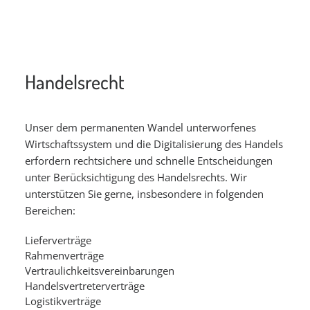
Handelsrecht
Unser dem permanenten Wandel unterworfenes
Wirtschaftssystem und die Digitalisierung des Handels
erfordern rechtsichere und schnelle Entscheidungen
unter Berücksichtigung des Handelsrechts. Wir
unterstützen Sie gerne, insbesondere in folgenden
Bereichen:
Lieferverträge
Rahmenverträge
Vertraulichkeitsvereinbarungen
Handelsvertreterverträge
Logistikverträge