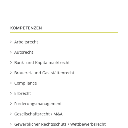
KOMPETENZEN
Arbeitsrecht
Autorecht
Bank- und Kapitalmarktrecht
Brauerei- und Gaststättenrecht
Compliance
Erbrecht
Forderungsmanagement
Gesellschaftsrecht / M&A
Gewerblicher Rechtsschutz / Wettbewerbsrecht