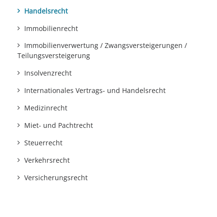
Handelsrecht
Immobilienrecht
Immobilienverwertung / Zwangsversteigerungen /
Teilungsversteigerung
Insolvenzrecht
Internationales Vertrags- und Handelsrecht
Medizinrecht
Miet- und Pachtrecht
Steuerrecht
Verkehrsrecht
Versicherungsrecht