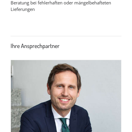
Beratung bei fehlerhaften oder mängelbehafteten
Lieferungen
Ihre Ansprechpartner