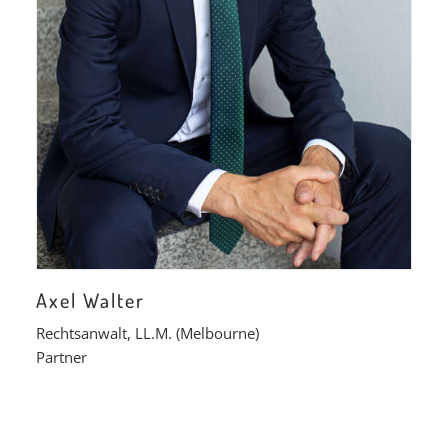
Axel Walter
Rechtsanwalt, LL.M. (Melbourne)
Partner