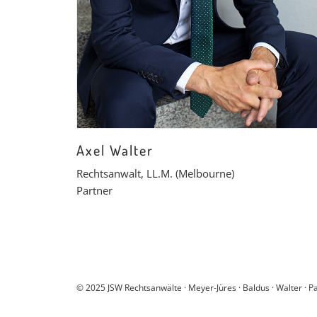
Axel Walter
Rechtsanwalt, LL.M. (Melbourne)
Partner
© 2025 JSW Rechtsanwälte · Meyer-Jüres · Baldus · Walter · 