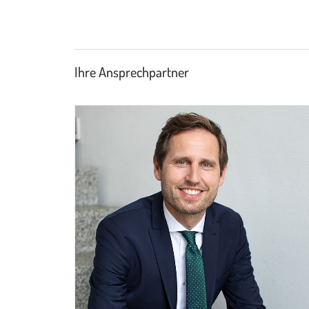
Ihre Ansprechpartner