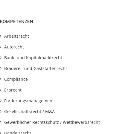
KOMPETENZEN
Arbeitsrecht
Autorecht
Bank- und Kapitalmarktrecht
Brauerei- und Gaststättenrecht
Compliance
Erbrecht
Forderungsmanagement
Gesellschaftsrecht / M&A
Gewerblicher Rechtsschutz / Wettbewerbsrecht
Handelsrecht