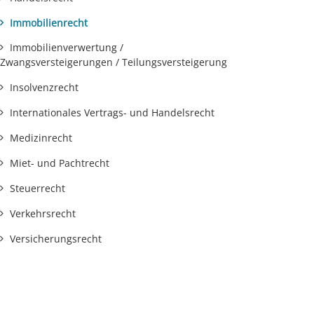
Immobilienrecht
Immobilienverwertung /
Zwangsversteigerungen / Teilungsversteigerung
Insolvenzrecht
Internationales Vertrags- und Handelsrecht
Medizinrecht
Miet- und Pachtrecht
Steuerrecht
Verkehrsrecht
Versicherungsrecht