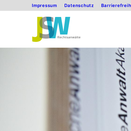
Impressum
Datenschutz
Barrierefrei