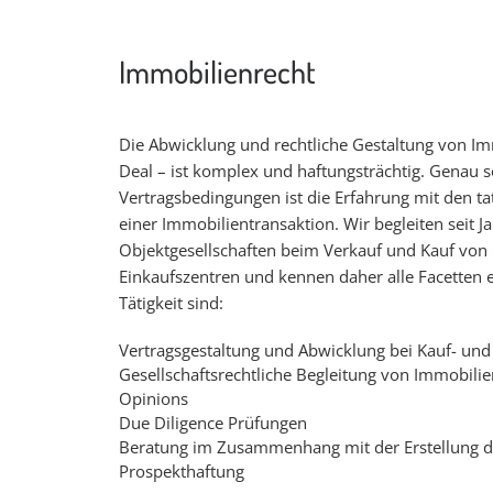
Immobilienrecht
Die Abwicklung und rechtliche Gestaltung von Im
Deal – ist komplex und haftungsträchtig. Genau 
Vertragsbedingungen ist die Erfahrung mit den ta
einer Immobilientransaktion. Wir begleiten sei
Objektgesellschaften beim Verkauf und Kauf vo
Einkaufszentren und kennen daher alle Facetten 
Tätigkeit sind:
Vertragsgestaltung und Abwicklung bei Kauf- un
Gesellschaftsrechtliche Begleitung von Immobilie
Opinions
Due Diligence Prüfungen
Beratung im Zusammenhang mit der Erstellung 
Prospekthaftung