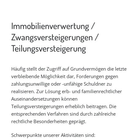
Immobilienverwertung /
Zwangsversteigerungen /
Teilungsversteigerung
Häufig stellt der Zugriff auf Grundvermögen die letzte
verbleibende Möglichkeit dar, Forderungen gegen
zahlungsunwillige oder -unfähige Schuldner zu
realisieren. Zur Lösung erb- und familienrechtlicher
Auseinandersetzungen können
Teilungsversteigerungen erheblich beitragen. Die
entsprechenden Verfahren sind durch zahlreiche
rechtliche Besonderheiten geprägt.
Schwerpunkte unserer Aktivitäten sind: