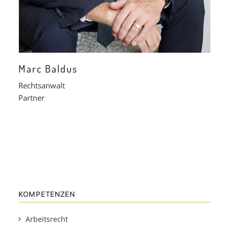
Marc Baldus
Rechtsanwalt
Partner
KOMPETENZEN
Arbeitsrecht