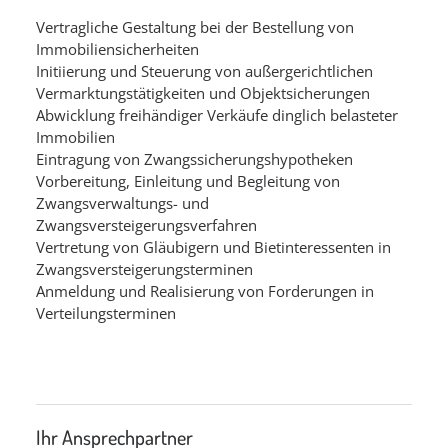
Vertragliche Gestaltung bei der Bestellung von
Immobiliensicherheiten
Initiierung und Steuerung von außergerichtlichen
Vermarktungstätigkeiten und Objektsicherungen
Abwicklung freihändiger Verkäufe dinglich belasteter
Immobilien
Eintragung von Zwangssicherungshypotheken
Vorbereitung, Einleitung und Begleitung von
Zwangsverwaltungs- und
Zwangsversteigerungsverfahren
Vertretung von Gläubigern und Bietinteressenten in
Zwangsversteigerungsterminen
Anmeldung und Realisierung von Forderungen in
Verteilungsterminen
Ihr Ansprechpartner