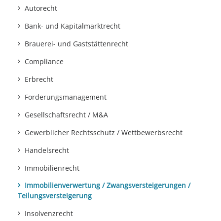
Autorecht
Bank- und Kapitalmarktrecht
Brauerei- und Gaststättenrecht
Compliance
Erbrecht
Forderungsmanagement
Gesellschaftsrecht / M&A
Gewerblicher Rechtsschutz / Wettbewerbsrecht
Handelsrecht
Immobilienrecht
Immobilienverwertung / Zwangsversteigerungen /
Teilungsversteigerung
Insolvenzrecht